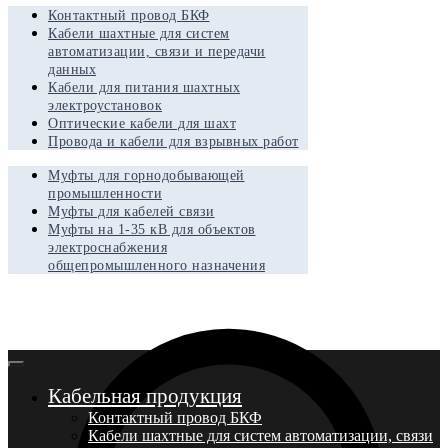
Контактный провод БКФ
Кабели шахтные для систем
автоматизации, связи и передачи
данных
Кабели для питания шахтных
электроустановок
Оптические кабели для шахт
Провода и кабели для взрывных работ
Муфты для горнодобывающей
промышленности
Муфты для кабелей связи
Муфты на 1-35 кВ для объектов
электроснабжения
общепромышленного назначения
Кабельная продукция
Контактный провод БКФ
Кабели шахтные для систем автоматизации, связи