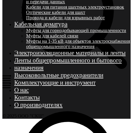
и передачи данных
Кабели для питания шахтных электроустановок
Оптические кабели для шахт
Провода и кабели для взрывных работ
Кабельная арматура
Муфты для горнодобывающей промышленности
Муфты для кабелей связи
Муфты на 1-35 кВ для объектов электроснабжения
общепромышленного назначения
Электроизоляционные материалы и ленты
Ленты общепромышленного и бытового
назначения
Высоковольтные предохранители
Комплектующие и инструмент
О нас
Контакты
О производителях
© 2025 ООО "СКЦ"