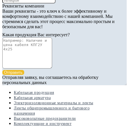
Реквизиты компании
Ваши реквизиты - это ключ к более эффективному и
комфортному взаимодействию с нашей компанией. Мы
стремимся сделать этот процесс максимально простым и
безопасным для вас!
Какая продукция Вас интересует?
Отправить
Отправляя заявку, вы соглашаетесь на обработку
персональных данных
Кабельная продукция
Кабельная арматура
Электроизоляционные материалы и ленты
Ленты общепромышленного и бытового
назначения
Высоковольтные предохранители
Комплектующие и инструмент