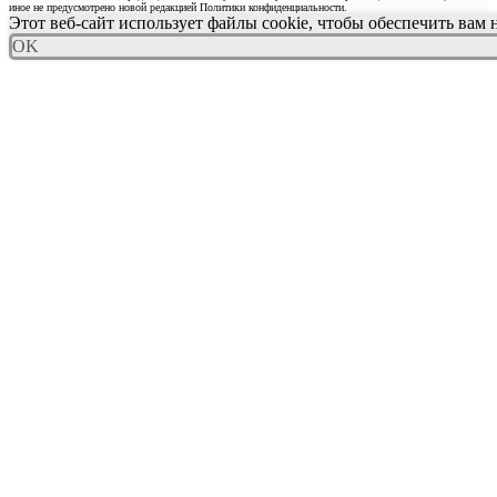
иное не предусмотрено новой редакцией Политики конфиденциальности.
Этот веб-сайт использует файлы cookie, чтобы обеспечить вам
OK