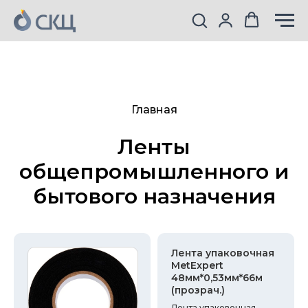
Главная
Ленты
общепромышленного и
бытового назначения
Лента упаковочная
MetExpert
48мм*0,53мм*66м
(прозрач.)
Лента упаковочная