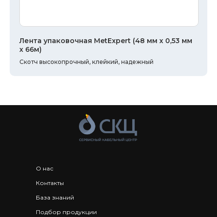
Лента упаковочная MetExpert (48 мм х 0,53 мм
х 66м)
Скотч высокопрочный, клейкий, надежный
О нас
Контакты
База знаний
Подбор продукции