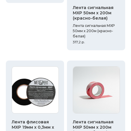
Лента сигнальная
MXP 50мм х 200м
(красно-белая)
Лента сигнальная MXP
50мм х 200м (красно-
белая)
317,2
р.
Лента флисовая
Лента сигнальная
MXP 19мм х 0,3мм х
MXP 50мм х 200м