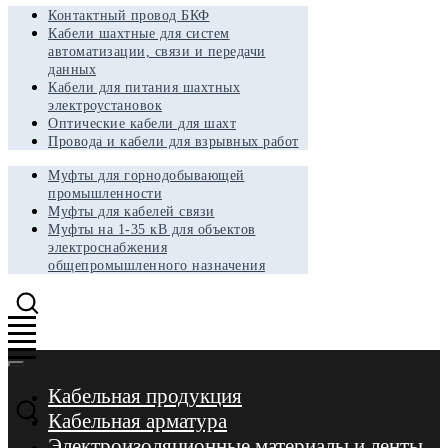
Контактный провод БКФ
Кабели шахтные для систем
автоматизации, связи и передачи
данных
Кабели для питания шахтных
электроустановок
Оптические кабели для шахт
Провода и кабели для взрывных работ
Муфты для горнодобывающей
промышленности
Муфты для кабелей связи
Муфты на 1-35 кВ для объектов
электроснабжения
общепромышленного назначения
Кабельная продукция
Кабельная арматура
Электроизоляционные материалы и ленты