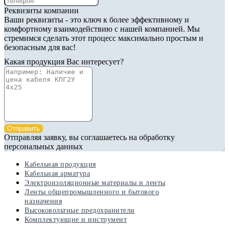
Реквизиты компании
Ваши реквизиты - это ключ к более эффективному и
комфортному взаимодействию с нашей компанией. Мы
стремимся сделать этот процесс максимально простым и
безопасным для вас!
Какая продукция Вас интересует?
Отправить
Отправляя заявку, вы соглашаетесь на обработку
персональных данных
Кабельная продукция
Кабельная арматура
Электроизоляционные материалы и ленты
Ленты общепромышленного и бытового
назначения
Высоковольтные предохранители
Комплектующие и инструмент