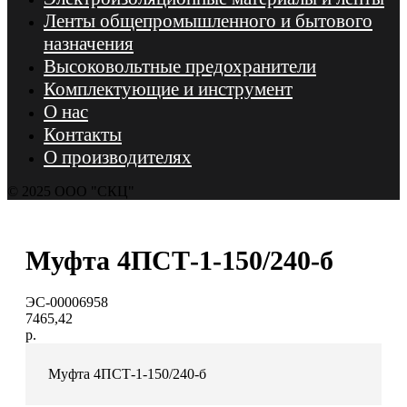
Ленты общепромышленного и бытового
назначения
Высоковольтные предохранители
Комплектующие и инструмент
О нас
Контакты
О производителях
© 2025 ООО "СКЦ"
Муфта 4ПСТ-1-150/240-б
ЭС-00006958
7465,42
р.
Муфта 4ПСТ-1-150/240-б