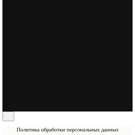
Политика обработки персональных данных