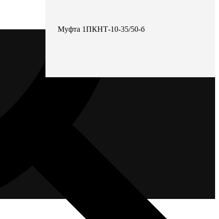
Муфта 1ПКНТ-10-35/50-б