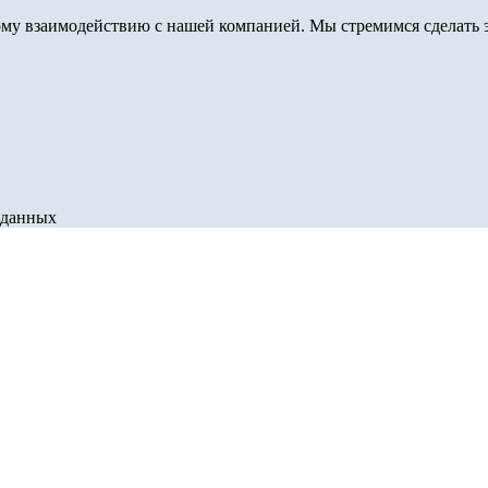
му взаимодействию с нашей компанией. Мы стремимся сделать э
 данных