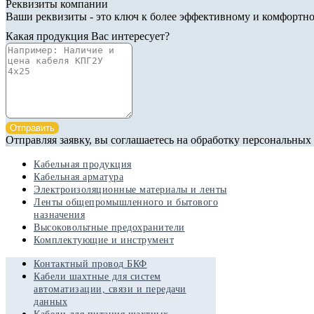
Реквизиты компании
Ваши реквизиты - это ключ к более эффективному и комфортно
Какая продукция Вас интересует?
Отправить
Отправляя заявку, вы соглашаетесь на обработку персональных
Кабельная продукция
Кабельная арматура
Электроизоляционные материалы и ленты
Ленты общепромышленного и бытового
назначения
Высоковольтные предохранители
Комплектующие и инструмент
Контактный провод БКФ
Кабели шахтные для систем
автоматизации, связи и передачи
данных