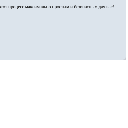
тот процесс максимально простым и безопасным для вас!