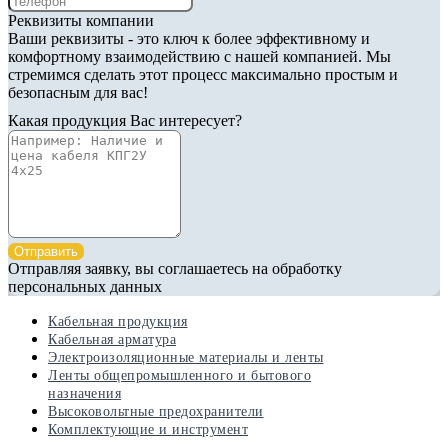
Реквизиты компании
Ваши реквизиты - это ключ к более эффективному и
комфортному взаимодействию с нашей компанией. Мы
стремимся сделать этот процесс максимально простым и
безопасным для вас!
Какая продукция Вас интересует?
Отправить
Отправляя заявку, вы соглашаетесь на обработку
персональных данных
Кабельная продукция
Кабельная арматура
Электроизоляционные материалы и ленты
Ленты общепромышленного и бытового
назначения
Высоковольтные предохранители
Комплектующие и инструмент