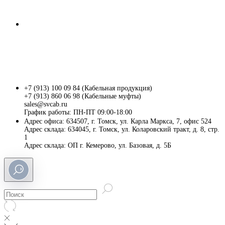
+7 (913) 100 09 84 (Кабельная продукция)
+7 (913) 860 06 98 (Кабельные муфты)
sales@svcab.ru
График работы: ПН-ПТ 09:00-18:00
Адрес офиса: 634507, г. Томск, ул. Карла Маркса, 7, офис 524
Адрес склада: 634045, г. Томск, ул. Коларовский тракт, д. 8, стр.
1
Адрес склада: ОП г. Кемерово, ул. Базовая, д. 5Б