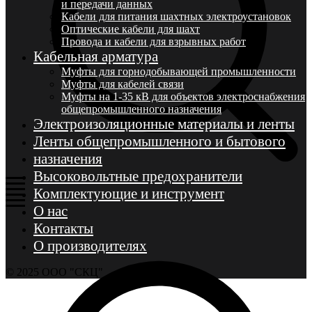
и передачи данных
Кабели для питания шахтных электроустановок
Оптические кабели для шахт
Провода и кабели для взрывных работ
Кабельная арматура
Муфты для горнодобывающей промышленности
Муфты для кабелей связи
Муфты на 1-35 кВ для объектов электроснабжения
общепромышленного назначения
Электроизоляционные материалы и ленты
Ленты общепромышленного и бытового
назначения
Высоковольтные предохранители
Комплектующие и инструмент
О нас
Контакты
О производителях
© 2025 ООО "СКЦ"