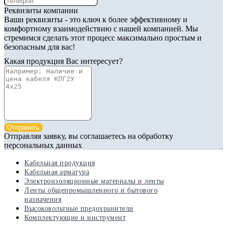
Реквизиты компании
Ваши реквизиты - это ключ к более эффективному и
комфортному взаимодействию с нашей компанией. Мы
стремимся сделать этот процесс максимально простым и
безопасным для вас!
Какая продукция Вас интересует?
Отправить
Отправляя заявку, вы соглашаетесь на обработку
персональных данных
Кабельная продукция
Кабельная арматура
Электроизоляционные материалы и ленты
Ленты общепромышленного и бытового
назначения
Высоковольтные предохранители
Комплектующие и инструмент