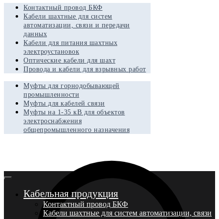
Контактный провод БКФ
Кабели шахтные для систем
автоматизации, связи и передачи
данных
Кабели для питания шахтных
электроустановок
Оптические кабели для шахт
Провода и кабели для взрывных работ
Муфты для горнодобывающей
промышленности
Муфты для кабелей связи
Муфты на 1-35 кВ для объектов
электроснабжения
общепромышленного назначения
Кабельная продукция
Контактный провод БКФ
Кабели шахтные для систем автоматизации, связи