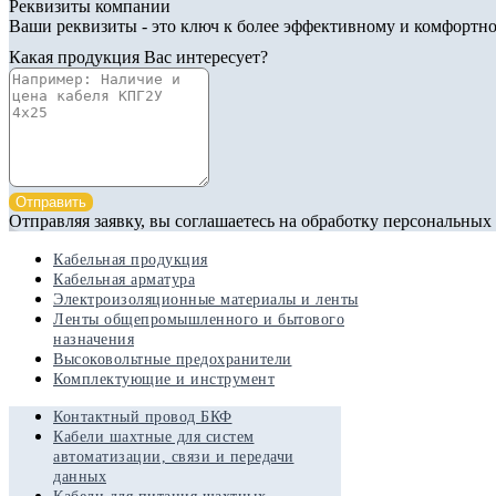
Реквизиты компании
Ваши реквизиты - это ключ к более эффективному и комфортно
Какая продукция Вас интересует?
Отправить
Отправляя заявку, вы соглашаетесь на обработку персональных
Кабельная продукция
Кабельная арматура
Электроизоляционные материалы и ленты
Ленты общепромышленного и бытового
назначения
Высоковольтные предохранители
Комплектующие и инструмент
Контактный провод БКФ
Кабели шахтные для систем
автоматизации, связи и передачи
данных