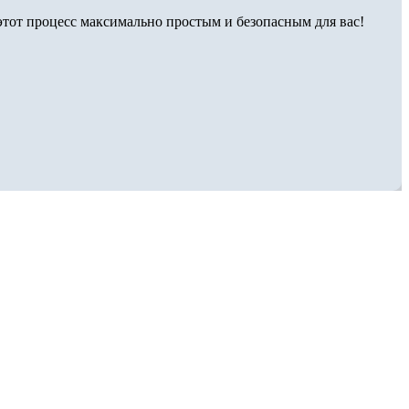
тот процесс максимально простым и безопасным для вас!