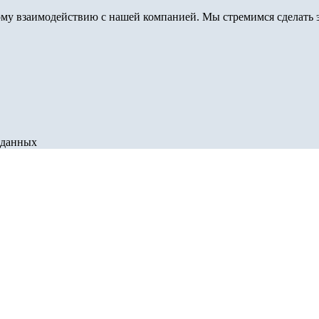
му взаимодействию с нашей компанией. Мы стремимся сделать э
 данных