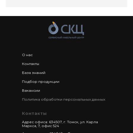
О нас
Контакты
База знаний
Подбор продукции
Вакансии
Политика обработки персональных данных
Контакты
Адрес офиса: 634507, г. Томск, ул. Карла
Маркса, 7, офис 524