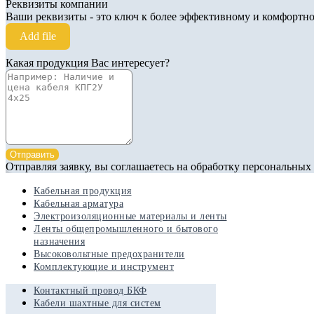
Реквизиты компании
Ваши реквизиты - это ключ к более эффективному и комфортно
Add file
Какая продукция Вас интересует?
Отправить
Отправляя заявку, вы соглашаетесь на обработку персональных
Кабельная продукция
Кабельная арматура
Электроизоляционные материалы и ленты
Ленты общепромышленного и бытового
назначения
Высоковольтные предохранители
Комплектующие и инструмент
Контактный провод БКФ
Кабели шахтные для систем