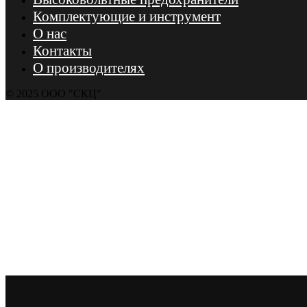
Комплектующие и инструмент
О нас
Контакты
О производителях
© 2025 ООО "СКЦ"