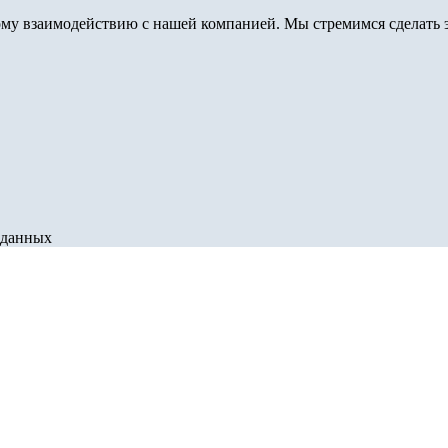
му взаимодействию с нашей компанией. Мы стремимся сделать э
 данных