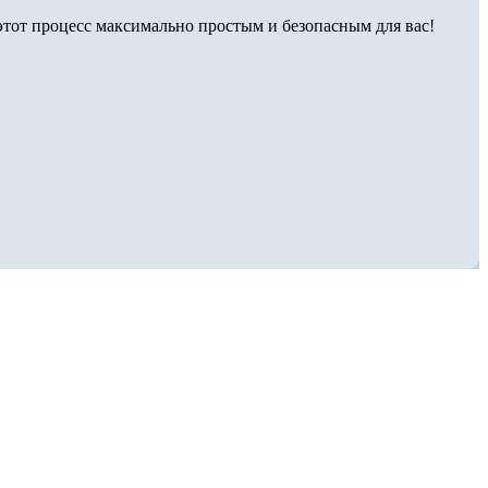
тот процесс максимально простым и безопасным для вас!