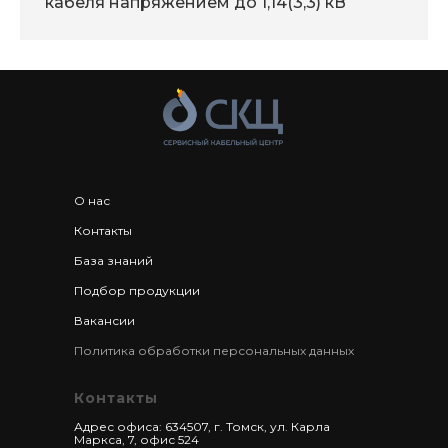
кабеля напряжением до 1,14(3,3) кВ
О нас
Контакты
База знаний
Подбор продукции
Вакансии
Политика обработки персональных данных
Контакты
Адрес офиса: 634507, г. Томск, ул. Карла
Маркса, 7, офис 524