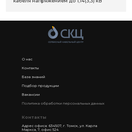
кабеля напряжением до 1,14(3,3) кВ
О нас
Контакты
База знаний
Подбор продукции
Вакансии
Политика обработки персональных данных
Контакты
Адрес офиса: 634507, г. Томск, ул. Карла
Маркса, 7, офис 524