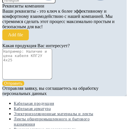
Реквизиты компании
Ваши реквизиты - это ключ к более эффективному и
комфортному взаимодействию с нашей компанией. Мы
стремимся сделать этот процесс максимально простым и
безопасным для вас!
Add file
Какая продукция Вас интересует?
Отправить
Отправляя заявку, вы соглашаетесь на обработку
персональных данных
Кабельная продукция
Кабельная арматура
Электроизоляционные материалы и ленты
Ленты общепромышленного и бытового
назначения