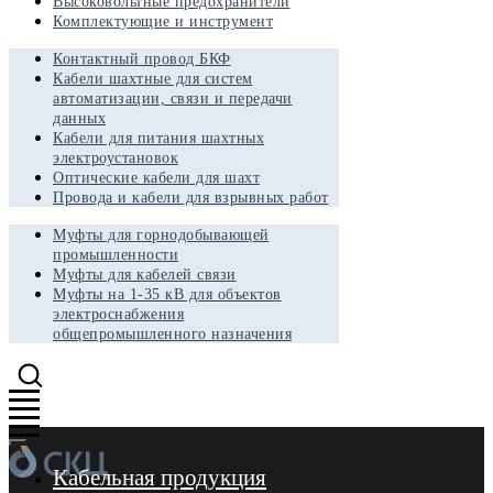
Высоковольтные предохранители
Комплектующие и инструмент
Контактный провод БКФ
Кабели шахтные для систем
автоматизации, связи и передачи
данных
Кабели для питания шахтных
электроустановок
Оптические кабели для шахт
Провода и кабели для взрывных работ
Муфты для горнодобывающей
промышленности
Муфты для кабелей связи
Муфты на 1-35 кВ для объектов
электроснабжения
общепромышленного назначения
Кабельная продукция