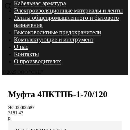
Кабельная арматура
Электроизоляционные материалы и ленты
Ленты общепромышленного и бытового
назначения
Высоковольтные предохранители
Комплектующие и инструмент
О нас
Контакты
О производителях
© 2025 ООО "СКЦ"
Муфта 4ПКТПБ-1-70/120
ЭС-00006687
3181,47
р.