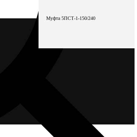
Муфта 5ПСТ-1-150/240