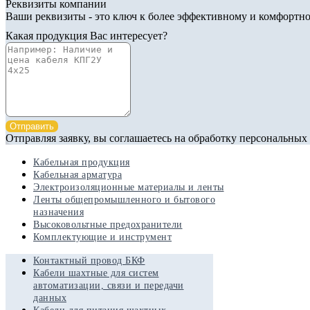
Реквизиты компании
Ваши реквизиты - это ключ к более эффективному и комфортно
Какая продукция Вас интересует?
Отправить
Отправляя заявку, вы соглашаетесь на обработку персональных
Кабельная продукция
Кабельная арматура
Электроизоляционные материалы и ленты
Ленты общепромышленного и бытового
назначения
Высоковольтные предохранители
Комплектующие и инструмент
Контактный провод БКФ
Кабели шахтные для систем
автоматизации, связи и передачи
данных