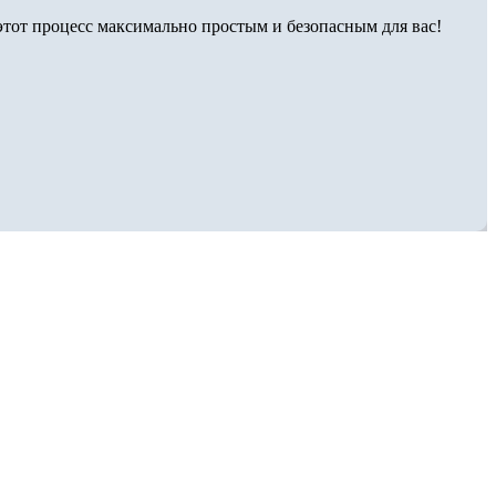
тот процесс максимально простым и безопасным для вас!