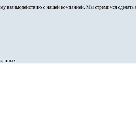
му взаимодействию с нашей компанией. Мы стремимся сделать э
 данных