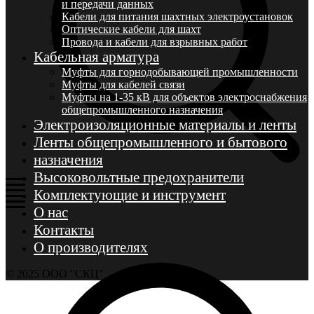
и передачи данных
Кабели для питания шахтных электроустановок
Оптические кабели для шахт
Провода и кабели для взрывных работ
Кабельная арматура
Муфты для горнодобывающей промышленности
Муфты для кабелей связи
Муфты на 1-35 кВ для объектов электроснабжения
общепромышленного назначения
Электроизоляционные материалы и ленты
Ленты общепромышленного и бытового
назначения
Высоковольтные предохранители
Комплектующие и инструмент
О нас
Контакты
О производителях
© 2025 ООО "СКЦ"