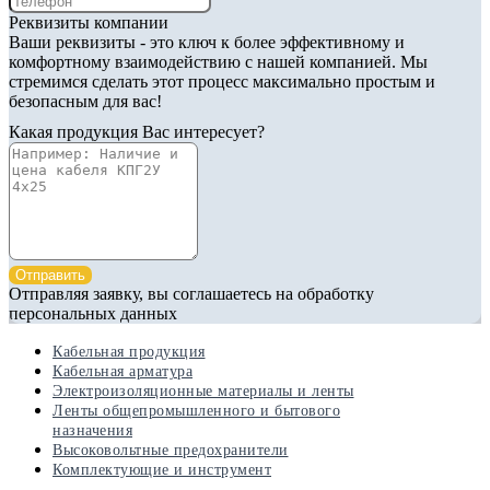
Реквизиты компании
Ваши реквизиты - это ключ к более эффективному и
комфортному взаимодействию с нашей компанией. Мы
стремимся сделать этот процесс максимально простым и
безопасным для вас!
Какая продукция Вас интересует?
Отправить
Отправляя заявку, вы соглашаетесь на обработку
персональных данных
Кабельная продукция
Кабельная арматура
Электроизоляционные материалы и ленты
Ленты общепромышленного и бытового
назначения
Высоковольтные предохранители
Комплектующие и инструмент