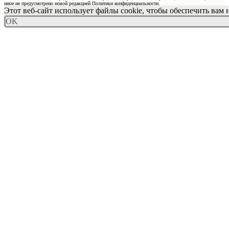
иное не предусмотрено новой редакцией Политики конфиденциальности.
Этот веб-сайт использует файлы cookie, чтобы обеспечить вам
OK