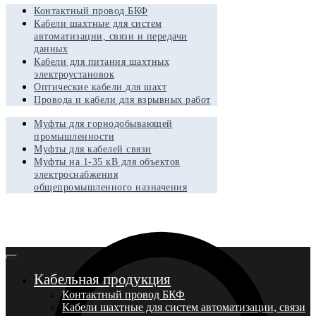
Контактный провод БКФ
Кабели шахтные для систем
автоматизации, связи и передачи
данных
Кабели для питания шахтных
электроустановок
Оптические кабели для шахт
Провода и кабели для взрывных работ
Муфты для горнодобывающей
промышленности
Муфты для кабелей связи
Муфты на 1-35 кВ для объектов
электроснабжения
общепромышленного назначения
Кабельная продукция
Контактный провод БКФ
Кабели шахтные для систем автоматизации, связи