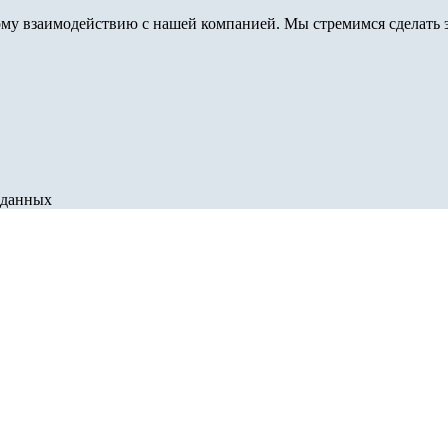
му взаимодействию с нашей компанией. Мы стремимся сделать э
 данных