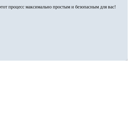
тот процесс максимально простым и безопасным для вас!