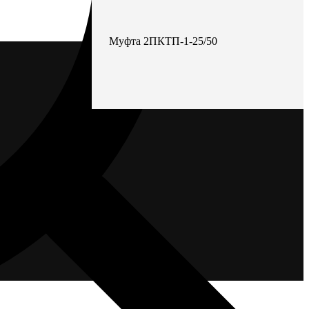
Муфта 2ПКТП-1-25/50