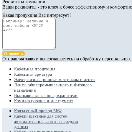
Реквизиты компании
Ваши реквизиты - это ключ к более эффективному и комфортно
Какая продукция Вас интересует?
Отправить
Отправляя заявку, вы соглашаетесь на обработку персональных
Кабельная продукция
Кабельная арматура
Электроизоляционные материалы и ленты
Ленты общепромышленного и бытового
назначения
Высоковольтные предохранители
Комплектующие и инструмент
Контактный провод БКФ
Кабели шахтные для систем
автоматизации, связи и передачи
данных