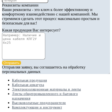
Реквизиты компании
Ваши реквизиты - это ключ к более эффективному и
комфортному взаимодействию с нашей компанией. Мы
стремимся сделать этот процесс максимально простым и
безопасным для вас!
Какая продукция Вас интересует?
Отправить
Отправляя заявку, вы соглашаетесь на обработку
персональных данных
Кабельная продукция
Кабельная арматура
Электроизоляционные материалы и ленты
Ленты общепромышленного и бытового
назначения
Высоковольтные предохранители
Комплектующие и инструмент