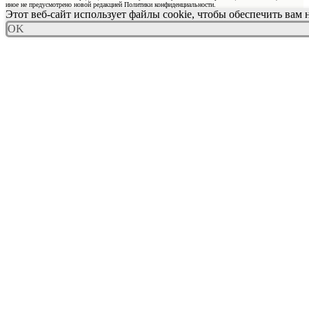
иное не предусмотрено новой редакцией Политики конфиденциальности.
Этот веб-сайт использует файлы cookie, чтобы обеспечить вам
OK