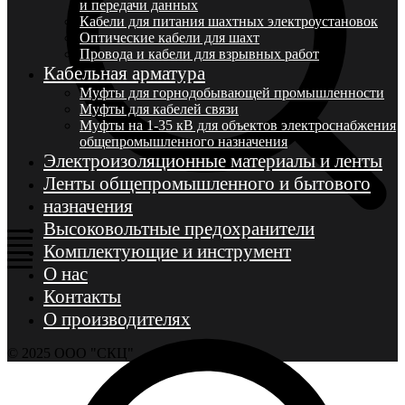
и передачи данных
Кабели для питания шахтных электроустановок
Оптические кабели для шахт
Провода и кабели для взрывных работ
Кабельная арматура
Муфты для горнодобывающей промышленности
Муфты для кабелей связи
Муфты на 1-35 кВ для объектов электроснабжения
общепромышленного назначения
Электроизоляционные материалы и ленты
Ленты общепромышленного и бытового
назначения
Высоковольтные предохранители
Комплектующие и инструмент
О нас
Контакты
О производителях
© 2025 ООО "СКЦ"