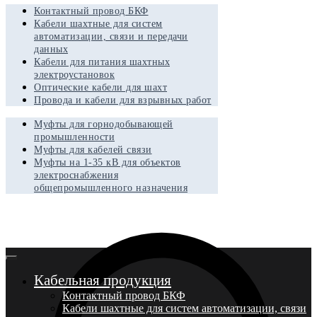
Контактный провод БКФ
Кабели шахтные для систем
автоматизации, связи и передачи
данных
Кабели для питания шахтных
электроустановок
Оптические кабели для шахт
Провода и кабели для взрывных работ
Муфты для горнодобывающей
промышленности
Муфты для кабелей связи
Муфты на 1-35 кВ для объектов
электроснабжения
общепромышленного назначения
Кабельная продукция
Контактный провод БКФ
Кабели шахтные для систем автоматизации, связи