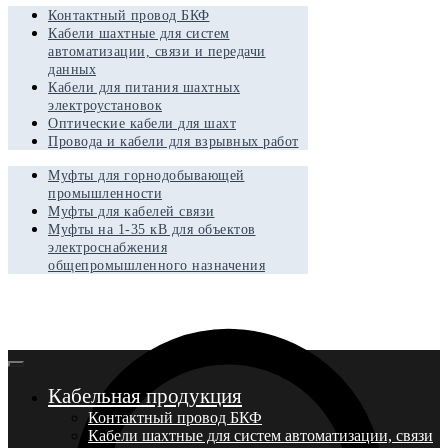
Контактный провод БКФ
Кабели шахтные для систем
автоматизации, связи и передачи
данных
Кабели для питания шахтных
электроустановок
Оптические кабели для шахт
Провода и кабели для взрывных работ
Муфты для горнодобывающей
промышленности
Муфты для кабелей связи
Муфты на 1-35 кВ для объектов
электроснабжения
общепромышленного назначения
Кабельная продукция
Контактный провод БКФ
Кабели шахтные для систем автоматизации, связи