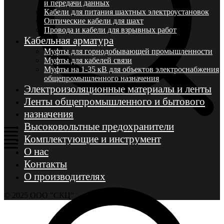
и передачи данных
Кабели для питания шахтных электроустановок
Оптические кабели для шахт
Провода и кабели для взрывных работ
Кабельная арматура
Муфты для горнодобывающей промышленности
Муфты для кабелей связи
Муфты на 1-35 кВ для объектов электроснабжения
общепромышленного назначения
Электроизоляционные материалы и ленты
Ленты общепромышленного и бытового
назначения
Высоковольтные предохранители
Комплектующие и инструмент
О нас
Контакты
О производителях
© 2025 ООО "СКЦ"