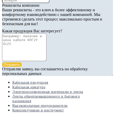
Реквизиты компании
Ваши реквизиты - это ключ к более эффективному и
комфортному взаимодействию с нашей компанией. Мы
стремимся сделать этот процесс максимально простым и
безопасным для вас!
Какая продукция Вас интересует?
Отправить
Отправляя заявку, вы соглашаетесь на обработку
персональных данных
Кабельная продукция
Кабельная арматура
Электроизоляционные материалы и ленты
Ленты общепромышленного и бытового
назначения
Высоковольтные предохранители
Комплектующие и инструмент