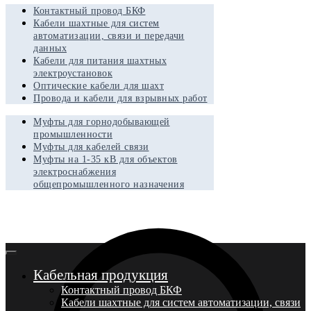
Контактный провод БКФ
Кабели шахтные для систем
автоматизации, связи и передачи
данных
Кабели для питания шахтных
электроустановок
Оптические кабели для шахт
Провода и кабели для взрывных работ
Муфты для горнодобывающей
промышленности
Муфты для кабелей связи
Муфты на 1-35 кВ для объектов
электроснабжения
общепромышленного назначения
Кабельная продукция
Контактный провод БКФ
Кабели шахтные для систем автоматизации, связи