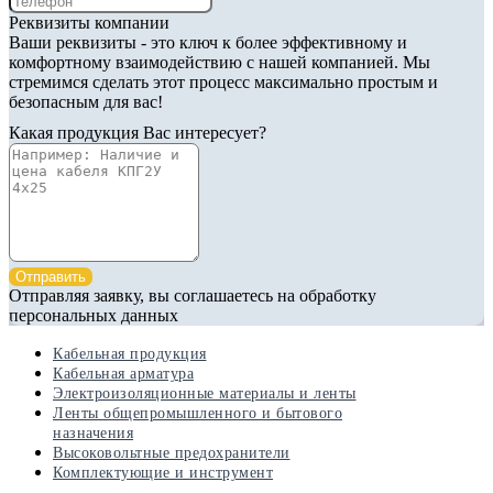
Реквизиты компании
Ваши реквизиты - это ключ к более эффективному и
комфортному взаимодействию с нашей компанией. Мы
стремимся сделать этот процесс максимально простым и
безопасным для вас!
Какая продукция Вас интересует?
Отправить
Отправляя заявку, вы соглашаетесь на обработку
персональных данных
Кабельная продукция
Кабельная арматура
Электроизоляционные материалы и ленты
Ленты общепромышленного и бытового
назначения
Высоковольтные предохранители
Комплектующие и инструмент