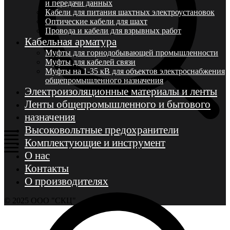
и передачи данных
Кабели для питания шахтных электроустановок
Оптические кабели для шахт
Провода и кабели для взрывных работ
Кабельная арматура
Муфты для горнодобывающей промышленности
Муфты для кабелей связи
Муфты на 1-35 кВ для объектов электроснабжения
общепромышленного назначения
Электроизоляционные материалы и ленты
Ленты общепромышленного и бытового
назначения
Высоковольтные предохранители
Комплектующие и инструмент
О нас
Контакты
О производителях
© 2025 ООО "СКЦ"