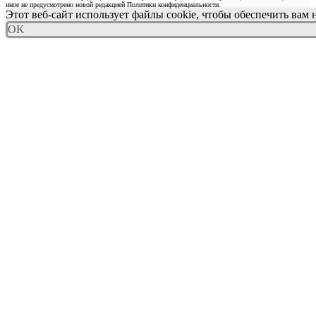
иное не предусмотрено новой редакцией Политики конфиденциальности.
Этот веб-сайт использует файлы cookie, чтобы обеспечить вам
OK