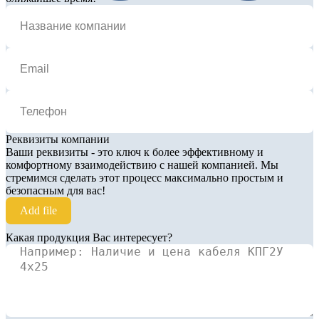
Реквизиты компании
Ваши реквизиты - это ключ к более эффективному и
комфортному взаимодействию с нашей компанией. Мы
стремимся сделать этот процесс максимально простым и
безопасным для вас!
Add file
Какая продукция Вас интересует?