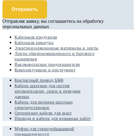
Отправить
Отправляя заявку, вы соглашаетесь на обработку
персональных данных
Кабельная продукция
Кабельная арматура
Электроизоляционные материалы и ленты
Ленты общепромышленного и бытового
назначения
Высоковольтные предохранители
Комплектующие и инструмент
Контактный провод БКФ
Кабели шахтные для систем
автоматизации, связи и передачи
данных
Кабели для питания шахтных
электроустановок
Оптические кабели для шахт
Провода и кабели для взрывных работ
Муфты для горнодобывающей
промышленности