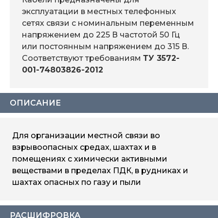
эксплуатации в местных телефонных
сетях связи с номинальным переменным
напряжением до 225 В частотой 50 Гц
или постоянным напряжением до 315 В.
Соответствуют требованиям
ТУ 3572-
001-74803826-2012
ОПИСАНИЕ
Для организации местной связи во
взрывоопасных средах, шахтах и в
помещениях с химически активными
веществами в пределах ПДК, в рудниках и
шахтах опасных по газу и пыли
РАСШИФРОВКА