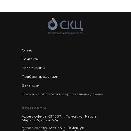
О нас
Контакты
База знаний
Подбор продукции
Вакансии
Политика обработки персональных данных
Контакты
Адрес офиса: 634507, г. Томск, ул. Карла
Маркса, 7, офис 524
Адрес склада: 634045, г. Томск, ул.