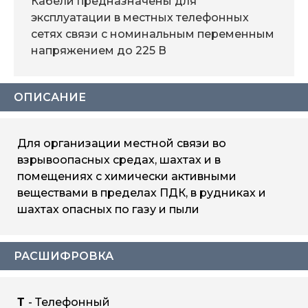
Кабели предназначены для
эксплуатации в местных телефонных
сетях связи с номинальным переменным
напряжением до 225 В
ОПИСАНИЕ
Для организации местной связи во
взрывоопасных средах, шахтах и в
помещениях с химически активными
веществами в пределах ПДК, в рудниках и
шахтах опасных по газу и пыли
РАСШИФРОВКА
Т
- Телефонный