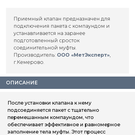
Приемный клапан предназначен для
подключения пакета с компаундом и
устанавливается на заранее
подготовленный сросток
соединительной муфты.
Производитель:
ООО «МетЭксперт»
,
г.Кемерово.
ОПИСАНИЕ
После установки клапана к нему
подсоединяется пакет с тщательно
перемешанным компаундом, что
обеспечивает эффективное и равномерное
заполнение тела муфты. Этот процесс