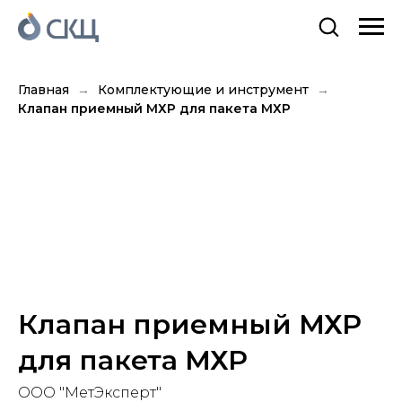
Главная
Комплектующие и инструмент
Клапан приемный МХР для пакета МХР
Клапан приемный МХР
для пакета МХР
ООО "МетЭксперт"