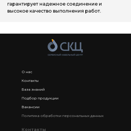
гарантирует надежное соединение и
высокое качество выполнения работ.
О нас
Контакты
База знаний
Подбор продукции
Вакансии
Политика обработки персональных данных
Контакты