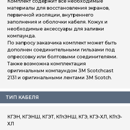
Комплект содержит все необходимые
материалы для восстановления экранов,
первичной изоляции, внутреннего
заполнения и оболочки кабеля. Кожух и
необходимые аксессуары для заливки
компаунда.
По запросу заказчика комплект может быть
дополнен соединительными гильзами под
опрессовку или болтовыми соединителями.
Также возможна комплектация
оригинальным компаундом 3М Scotchcast
2131 и оригинальными лентами 3М Scotch.
ТИП КАБЕЛЯ
КГЭН, КГЭНШ, КГЭТ, КГпЭНШ, КГЭ, КГЭ-ХЛ, КГпЭ-
ХЛ