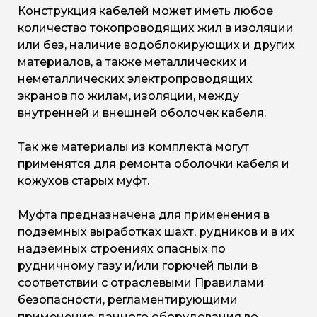
Конструкция кабелей может иметь любое
количество токопроводящих жил в изоляции
или без, наличие водоблокирующих и других
материалов, а также металлических и
неметаллических электропроводящих
экранов по жилам, изоляции, между
внутренней и внешней оболочек кабеля.
Так же материалы из комплекта могут
применятся для ремонта оболочки кабеля и
кожухов старых муфт.
Муфта предназначена для применения в
подземных выработках шахт, рудников и в их
надземных строениях опасных по
рудничному газу и/или горючей пыли в
соответствии с отраслевыми Правилами
безопасности, регламентирующими
применение данного оборудования во