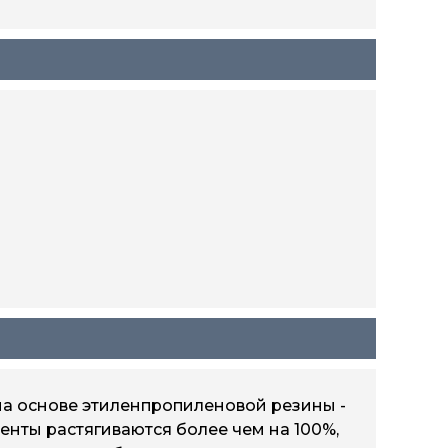
а основе этиленпропиленовой резины -
енты растягиваются более чем на 100%,