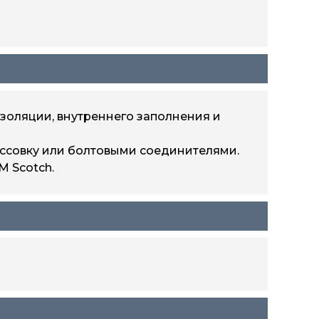
золяции, внутреннего заполнения и
ссовку или болтовыми соединителями.
 Scotch.