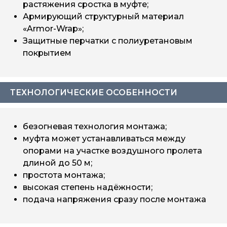
растяжения сростка в муфте;
Армирующий структурный материал
«Armor-Wrap»;
Защитные перчатки с полиуретановым
покрытием
ТЕХНОЛОГИЧЕСКИЕ ОСОБЕННОСТИ
безогневая технология монтажа;
муфта может устанавливаться между
опорами на участке воздушного пролета
длиной до 50 м;
простота монтажа;
высокая степень надёжности;
подача напряжения сразу после монтажа