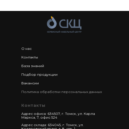
О нас
Контакты
База знаний
Подбор продукции
Вакансии
Политика обработки персональных данных
Контакты
Адрес офиса: 634507, г. Томск, ул. Карла
Маркса, 7, офис 524
Адрес склада: 634045, г. Томск, ул.
Коларовский тракт, д. 8, стр. 1