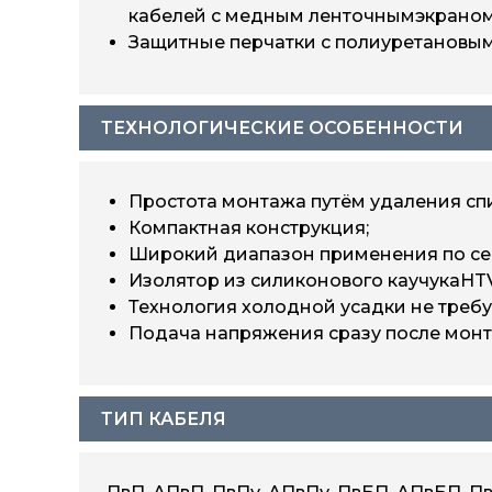
кабелей с медным ленточнымэкраном
Защитные перчатки с полиуретановым
ТЕХНОЛОГИЧЕСКИЕ ОСОБЕННОСТИ
Простота монтажа путём удаления сп
Компактная конструкция;
Широкий диапазон применения по се
Изолятор из силиконового каучукаHTV
Технология холодной усадки не требу
Подача напряжения сразу после монт
ТИП КАБЕЛЯ