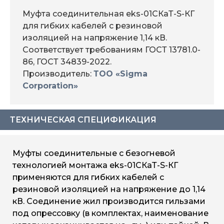
Муфта соединительная eks-01СКаТ-S-КГ
для гибких кабелей с резиновой
изоляцией на напряжение 1,14 кВ.
Соответствует требованиям ГОСТ 13781.0-
86, ГОСТ 34839-2022.
Производитель:
ТОО «Sigma
Corporation»
ТЕХНИЧЕСКАЯ СПЕЦИФИКАЦИЯ
Муфты соединительные с безогневой
технологией монтажа eks-01СКаТ-S-КГ
применяются для гибких кабелей с
резиновой изоляцией на напряжение до 1,14
кВ. Соединение жил производится гильзами
под опрессовку (в комплектах, наименование