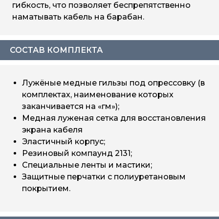
гибкость, что позволяет беспрепятственно
наматывать кабель на барабан.
СОСТАВ КОМПЛЕКТА
Лужёные медные гильзы под опрессовку (в
комплектах, наименование которых
заканчивается на «гм»);
Медная луженая сетка для восстановления
экрана кабеля
Эластичный корпус;
Резиновый компаунд 2131;
Специальные ленты и мастики;
Защитные перчатки с полиуретановым
покрытием.