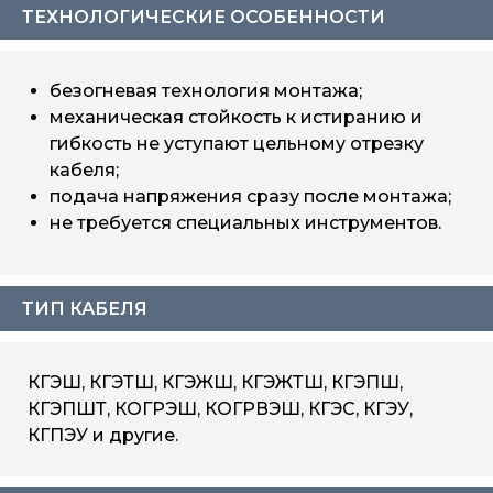
ТЕХНОЛОГИЧЕСКИЕ ОСОБЕННОСТИ
безогневая технология монтажа;
механическая стойкость к истиранию и
гибкость не уступают цельному отрезку
кабеля;
подача напряжения сразу после монтажа;
не требуется специальных инструментов.
ТИП КАБЕЛЯ
КГЭШ, КГЭТШ, КГЭЖШ, КГЭЖТШ, КГЭПШ,
КГЭПШТ, КОГРЭШ, КОГРВЭШ, КГЭС, КГЭУ,
КГПЭУ и другие.