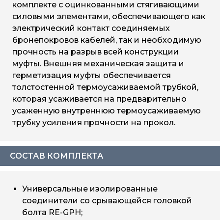
комплекте с оцинкованными стягивающими
силовыми элементами, обеспечивающего как
электрический контакт соединяемых
бронепокровов кабелей, так и необходимую
прочность на разрыв всей конструкции
муфты. Внешняя механическая защита и
герметизация муфты обеспечивается
толстостенной термоусаживаемой трубкой,
которая усаживается на предварительно
усаженную внутреннюю термоусаживаемую
трубку усиления прочности на прокол.
СОСТАВ КОМПЛЕКТА
Универсальные изолированные
соединители со срывающейся головкой
болта RE-GPH;