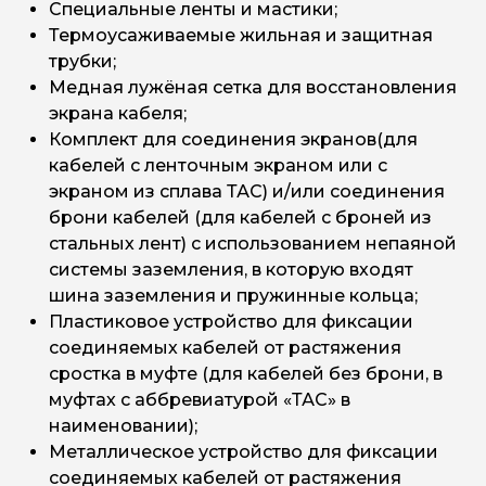
Специальные ленты и мастики;
Термоусаживаемые жильная и защитная
трубки;
Медная лужёная сетка для восстановления
экрана кабеля;
Комплект для соединения экранов(для
кабелей с ленточным экраном или с
экраном из сплава ТАС) и/или соединения
брони кабелей (для кабелей с броней из
стальных лент) с использованием непаяной
системы заземления, в которую входят
шина заземления и пружинные кольца;
Пластиковое устройство для фиксации
соединяемых кабелей от растяжения
сростка в муфте (для кабелей без брони, в
муфтах с аббревиатурой «ТАС» в
наименовании);
Металлическое устройство для фиксации
соединяемых кабелей от растяжения