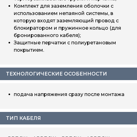
Комплект для заземления оболочки с
использованием непаяной системы, в
которую входят заземляющий провод с
блокиратором и пружинное кольцо (для
бронированного кабеля);
Защитные перчатки с полиуретановым
покрытием.
ТЕХНОЛОГИЧЕСКИЕ ОСОБЕННОСТИ
подача напряжения сразу после монтажа
ТИП КАБЕЛЯ