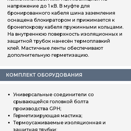
напряжение до 1 кВ. В муфте для
бронированного кабеля шина заземления
оснащена блокиратором и прижимается к
бронепокрову кабеля пружинными кольцами.
На внутреннюю поверхность изоляционных и
защитной трубок нанесён термоплавкий
клей. Мастичные ленты обеспечивают
дополнительную герметизацию.
КОМПЛЕКТ ОБОРУДОВАНИЯ
Универсальные соединители со
срывающейся головкой болта
производства GPH;
Герметизирующая мастика;
Термоусаживаемые изоляционная и
защитная трубки;