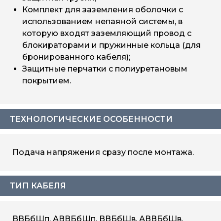
Комплект для заземления оболочки с
использованием непаяной системы, в
которую входят заземляющий провод с
блокираторами и пружинные кольца (для
бронированного кабеля);
Защитные перчатки с полиуретановым
покрытием.
ТЕХНОЛОГИЧЕСКИЕ ОСОБЕННОСТИ
Подача напряжения сразу после монтажа.
ТИП КАБЕЛЯ
ВВБбШп, АВВБбШп, ВВБбШв, АВВБбШв,